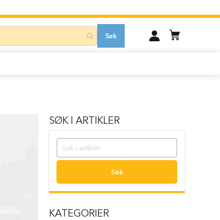
MIN
Søk
KONTO
SØK I ARTIKLER
Søk
KATEGORIER