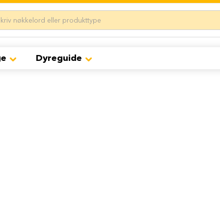
ge
Dyreguide