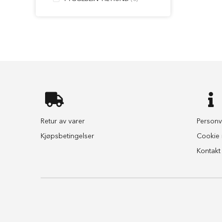
bil
Sammenleggbare
hundebur
Transportbur
til
hund
Tilbehør
til
hundebur
Madrass
Retur av varer
Personv
til
hundebur
Kjøpsbetingelser
Cookie i
Hundegjerder
Kontakt
Hundegjerder
og
grinder
Hundehus
Bilutstyr