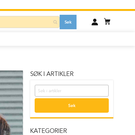
MIN
Søk
KONTO
SØK I ARTIKLER
Søk
KATEGORIER