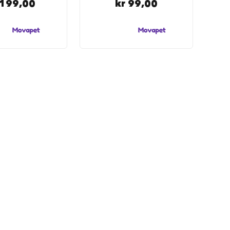
 199,00
kr 99,00