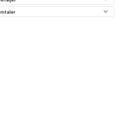
mtaler