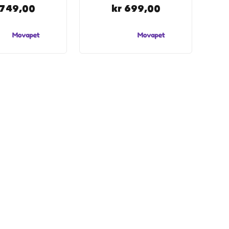
 749,00
kr 699,00