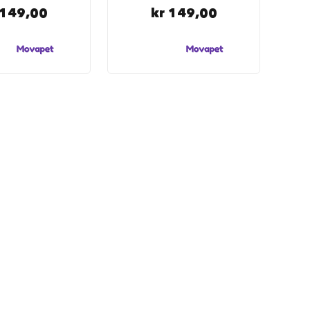
 149,00
kr 149,00