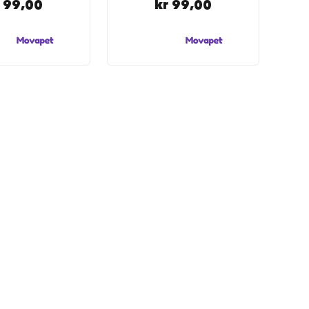
r 99,00
kr 99,00